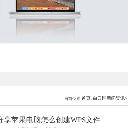
首页
白云区新闻资讯
>
当前位置:
>
分享苹果电脑怎么创建WPS文件