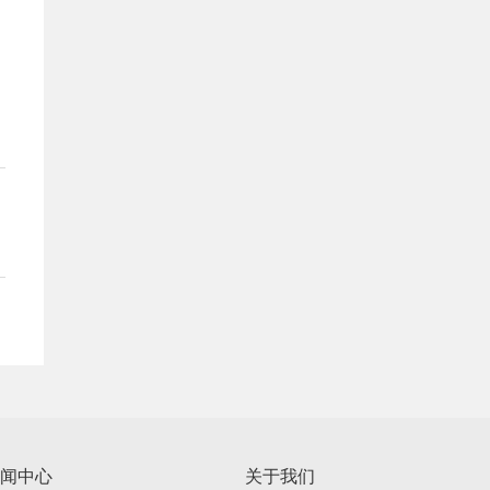
闻中心
关于我们