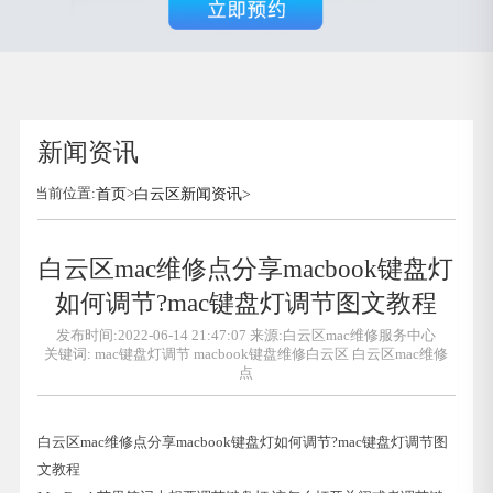
新闻资讯
当前位置:
首页
>
白云区新闻资讯
>
白云区mac维修点分享macbook键盘灯
如何调节?mac键盘灯调节图文教程
发布时间:2022-06-14 21:47:07 来源:白云区mac维修服务中心
关键词:
mac键盘灯调节
macbook键盘维修白云区
白云区mac维修
点
白云区mac维修点分享macbook键盘灯如何调节?mac键盘灯调节图
文教程